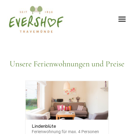
Unsere Ferienwohnungen und Preise